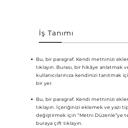
İş Tanımı
Bu, bir paragraf. Kendi metninizi ekl
tıklayın. Burası, bir hikâye anlatmak v
kullanıcılarınıza kendinizi tanıtmak iç
bir yer.
Bu, bir paragraf. Kendi metninizi ekl
tıklayın. İçeriğinizi eklemek ve yazı ti
değiştirmek için “Metni Düzenle”ye t
buraya çift tıklayın.